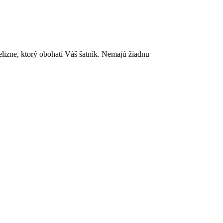
lizne, ktorý obohatí Váš šatník. Nemajú žiadnu