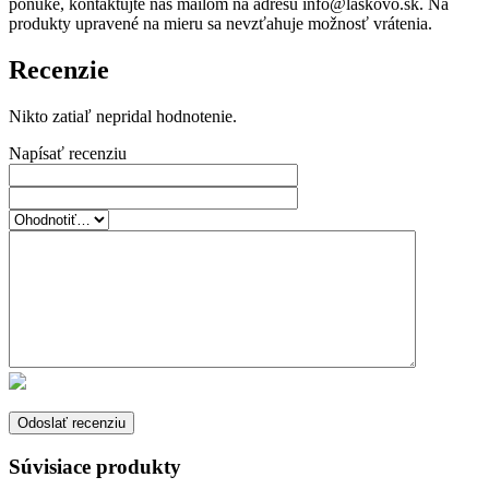
ponuke, kontaktujte nás mailom na adresu info@laskovo.sk. Na
produkty upravené na mieru sa nevzťahuje možnosť vrátenia.
Recenzie
Nikto zatiaľ nepridal hodnotenie.
Napísať recenziu
Súvisiace produkty