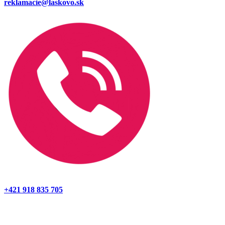
reklamacie@laskovo.sk
+421 918 835 705