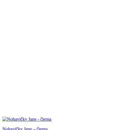
Nohavičky Jane – čierna