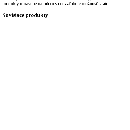
produkty upravené na mieru sa nevzťahuje možnosť vrátenia.
Súvisiace produkty