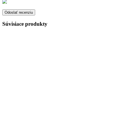
Súvisiace produkty