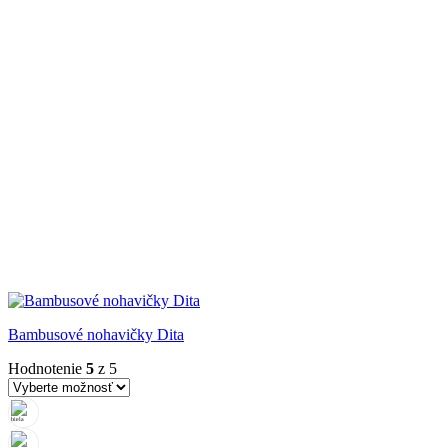
Bambusové nohavičky Dita
Hodnotenie
5
z 5