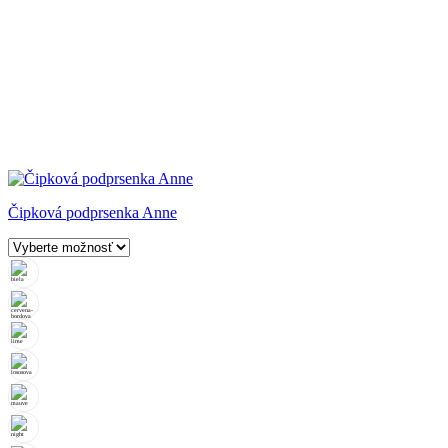
Čipková podprsenka Anne