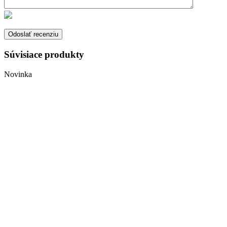
Súvisiace produkty
Novinka