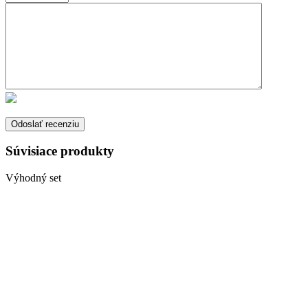
Súvisiace produkty
Výhodný set