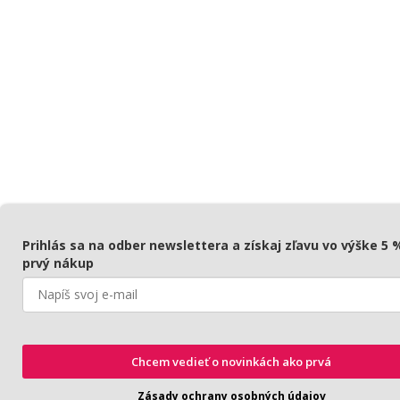
Prihlás sa na odber newslettera a získaj zľavu vo výške 5 
prvý nákup
Chcem vedieť o novinkách ako prvá
Zásady ochrany osobných údajov