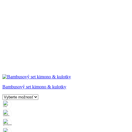
Bambusový set kimono & kulotky