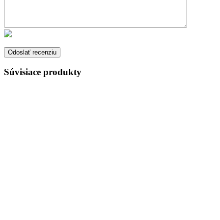
Súvisiace produkty