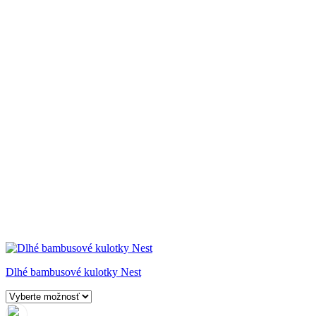
Dlhé bambusové kulotky Nest