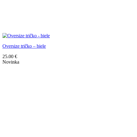
Oversize tričko – biele
25.00
€
Novinka