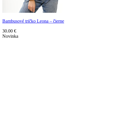
Bambusové tričko Leona – čierne
30.00
€
Novinka