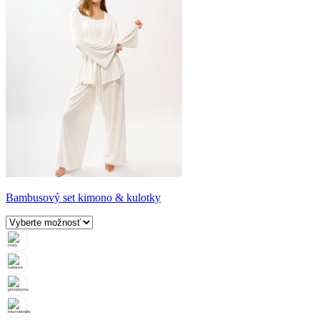
Bambusový set kimono & kulotky