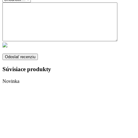
Súvisiace produkty
Novinka