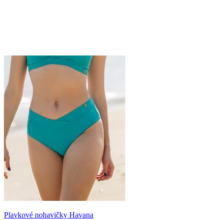
Plavkové nohavičky Havana