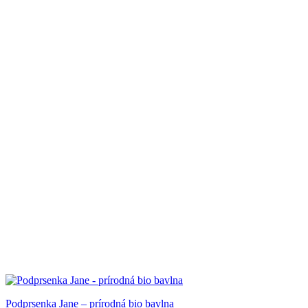
Podprsenka Jane – prírodná bio bavlna