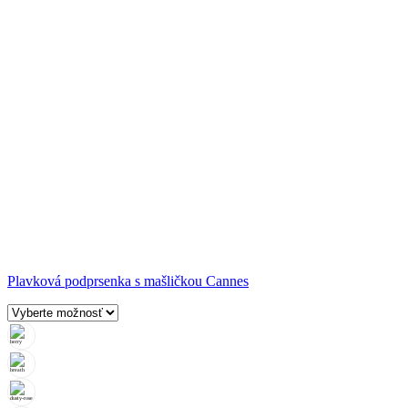
Plavková podprsenka s mašličkou Cannes