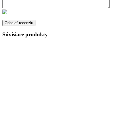
Súvisiace produkty