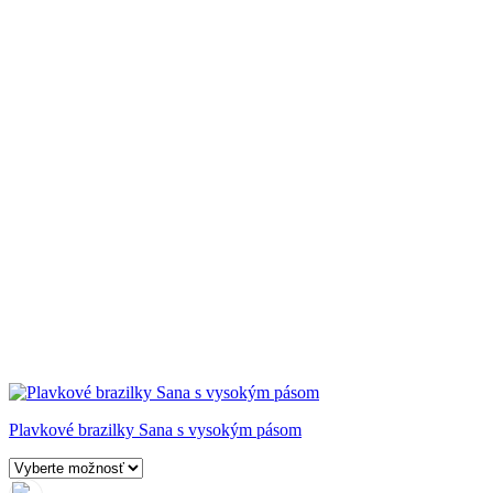
Plavkové brazilky Sana s vysokým pásom