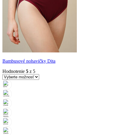
Bambusové nohavičky Dita
Hodnotenie
5
z 5