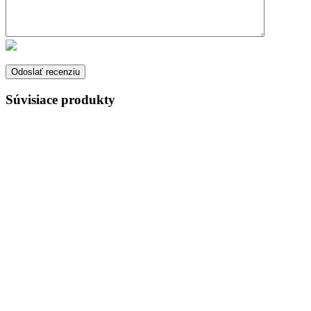
Súvisiace produkty