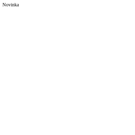
Novinka