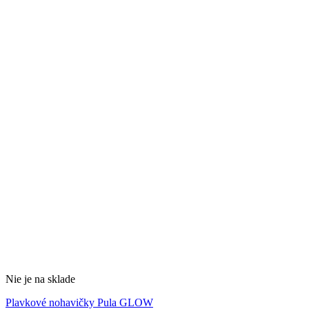
Nie je na sklade
Plavkové nohavičky Pula GLOW