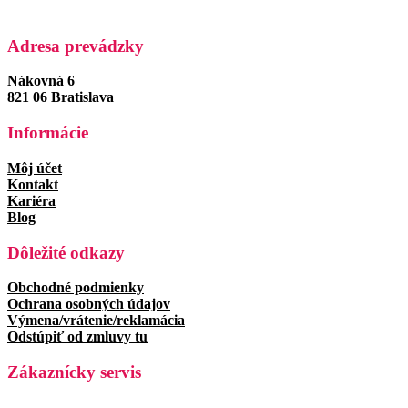
Adresa prevádzky
Nákovná 6
821 06 Bratislava
Informácie
Môj účet
Kontakt
Kariéra
Blog
Dôležité odkazy
Obchodné podmienky
Ochrana osobných údajov
Výmena/vrátenie/reklamácia
Odstúpiť od zmluvy tu
Zákaznícky servis