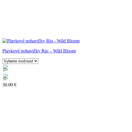
Plavkové nohavičky Rio – Wild Bloom
30.00
€