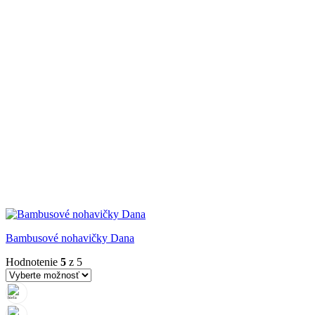
Bambusové nohavičky Dana
Hodnotenie
5
z 5