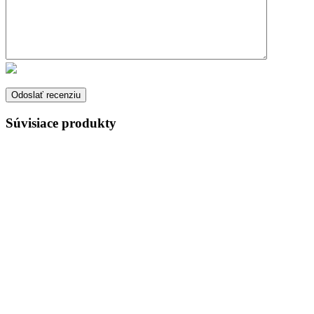
Súvisiace produkty