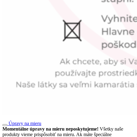
Úpravy na mieru
Momentálne úpravy na mieru neposkytujeme!
Všetky naše
produkty vieme prispôsobiť na mieru. Ak máte špeciálne