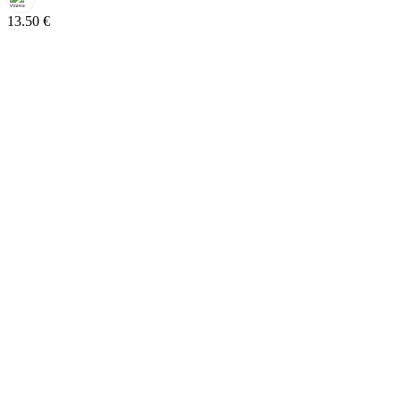
13.50
€