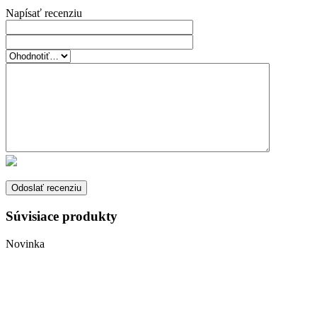
Napísať recenziu
Súvisiace produkty
Novinka