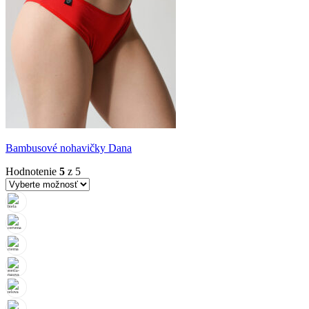
Bambusové nohavičky Dana
Hodnotenie
5
z 5