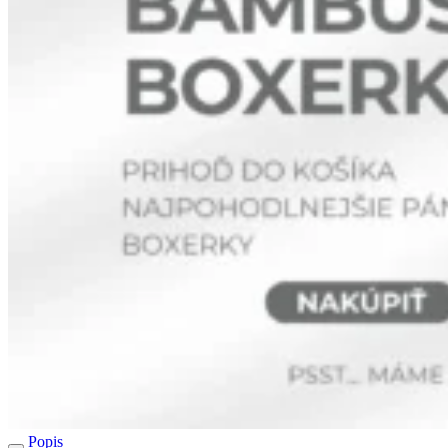
Popis