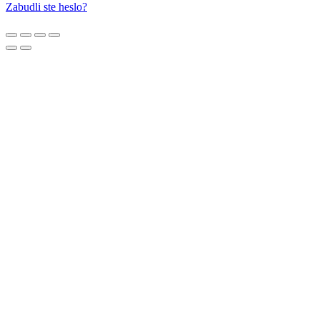
Zabudli ste heslo?