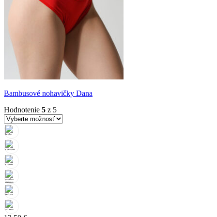
Bambusové nohavičky Dana
Hodnotenie
5
z 5