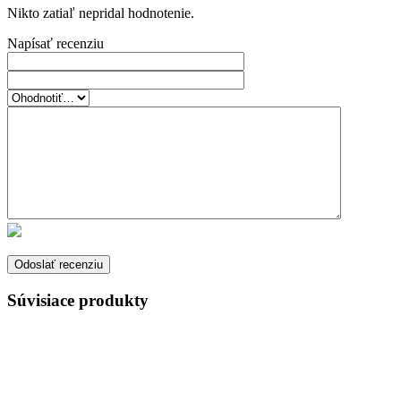
Nikto zatiaľ nepridal hodnotenie.
Napísať recenziu
Súvisiace produkty