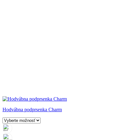
Hodvábna podprsenka Charm