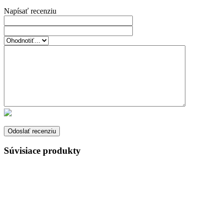
Napísať recenziu
Súvisiace produkty