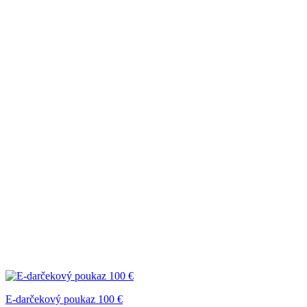
E-darčekový poukaz 100 €