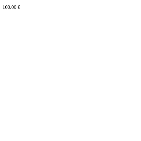
100.00
€