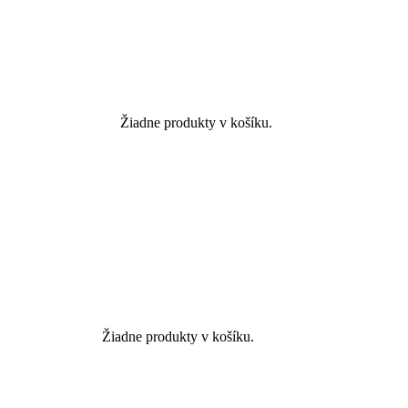
Žiadne produkty v košíku.
Žiadne produkty v košíku.