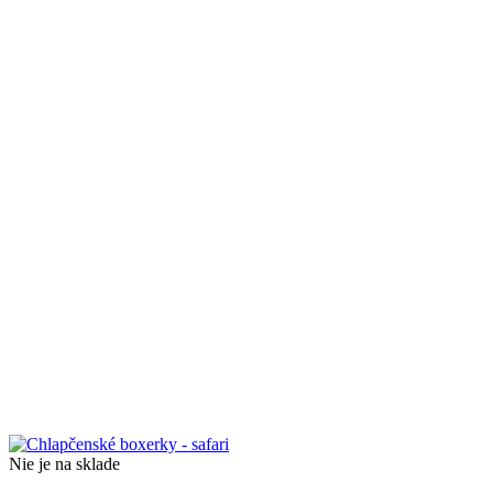
Nie je na sklade