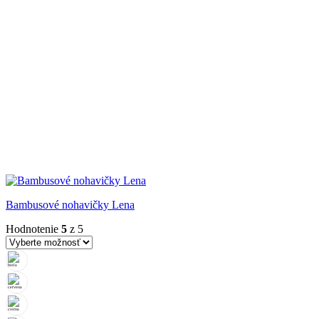
Bambusové nohavičky Lena
Hodnotenie
5
z 5