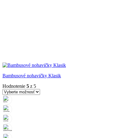
Bambusové nohavičky Klasik
Hodnotenie
5
z 5