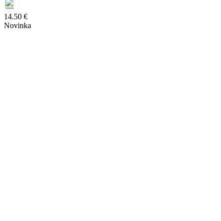
14.50
€
Novinka