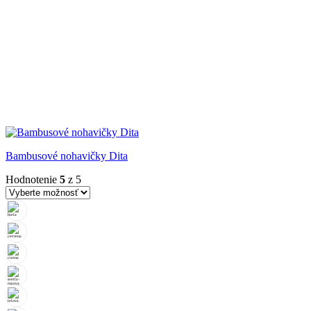
Bambusové nohavičky Dita
Hodnotenie
5
z 5