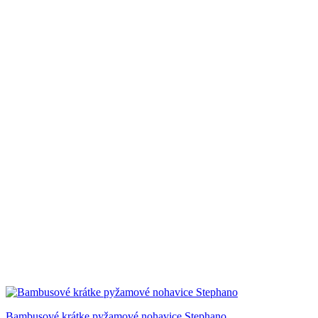
Bambusové krátke pyžamové nohavice Stephano