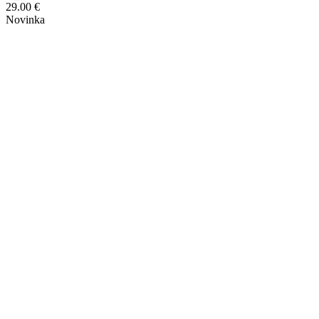
29.00
€
Novinka