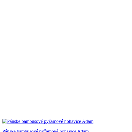
Pánske bambusové pyžamové nohavice Adam