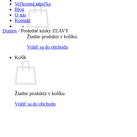
Veľkostná tabuľka
Blog
O nás
Kontakt
Domov
/
Posledné kúsky ZĽAVY
Žiadne produkty v košíku.
Vrátiť sa do obchodu
Košík
Žiadne produkty v košíku.
Vrátiť sa do obchodu