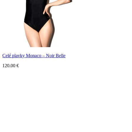
Celé plavky Monaco – Noir Belle
120.00
€