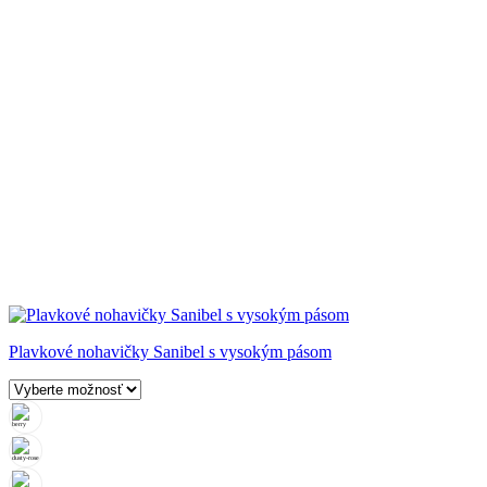
Plavkové nohavičky Sanibel s vysokým pásom