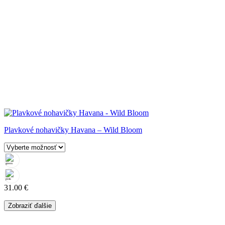
Plavkové nohavičky Havana – Wild Bloom
31.00
€
Zobraziť ďalšie