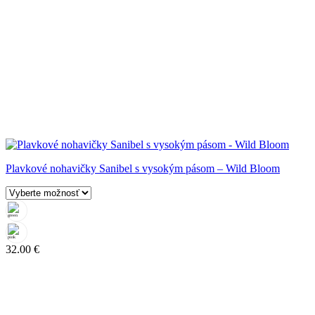
Plavkové nohavičky Sanibel s vysokým pásom – Wild Bloom
32.00
€