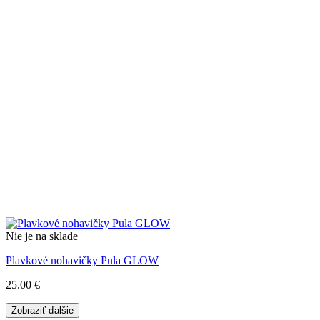
Nie je na sklade
Plavkové nohavičky Pula GLOW
25.00
€
Zobraziť ďalšie