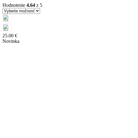
Hodnotenie
4.64
z 5
25.00
€
Novinka