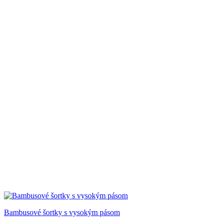
Bambusové šortky s vysokým pásom