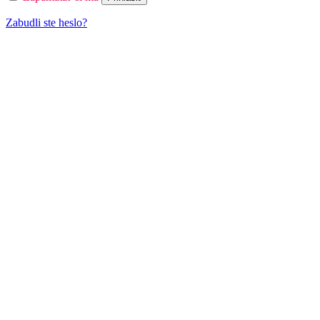
Zabudli ste heslo?