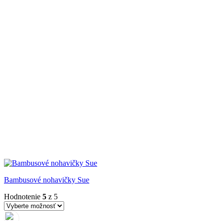
Bambusové nohavičky Sue
Hodnotenie
5
z 5